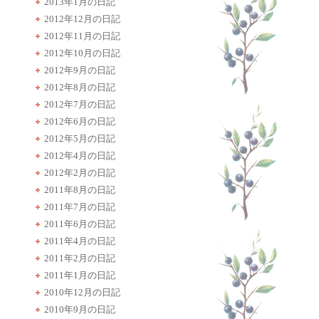
2013年1月の日記
2012年12月の日記
2012年11月の日記
2012年10月の日記
2012年9月の日記
2012年8月の日記
2012年7月の日記
2012年6月の日記
2012年5月の日記
2012年4月の日記
2012年2月の日記
2011年8月の日記
2011年7月の日記
2011年6月の日記
2011年4月の日記
2011年2月の日記
2011年1月の日記
2010年12月の日記
2010年9月の日記