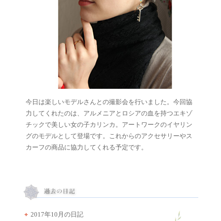
今日は楽しいモデルさんとの撮影会を行いました。今回協
力してくれたのは、アルメニアとロシアの血を持つエキゾ
チックで美しい女の子カリンカ。アートワークのイヤリン
グのモデルとして登場です。これからのアクセサリーやス
カーフの商品に協力してくれる予定です。
2017年10月の日記