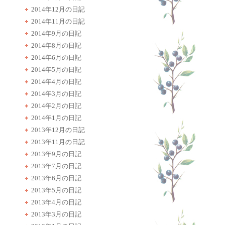
2014年12月の日記
2014年11月の日記
2014年9月の日記
2014年8月の日記
2014年6月の日記
2014年5月の日記
2014年4月の日記
2014年3月の日記
2014年2月の日記
2014年1月の日記
2013年12月の日記
2013年11月の日記
2013年9月の日記
2013年7月の日記
2013年6月の日記
2013年5月の日記
2013年4月の日記
2013年3月の日記