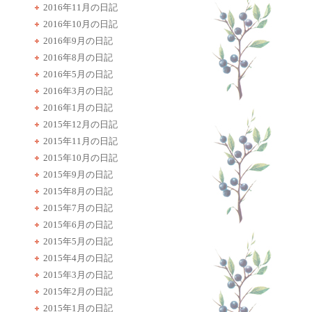
2016年11月の日記
2016年10月の日記
2016年9月の日記
2016年8月の日記
2016年5月の日記
2016年3月の日記
2016年1月の日記
2015年12月の日記
2015年11月の日記
2015年10月の日記
2015年9月の日記
2015年8月の日記
2015年7月の日記
2015年6月の日記
2015年5月の日記
2015年4月の日記
2015年3月の日記
2015年2月の日記
2015年1月の日記