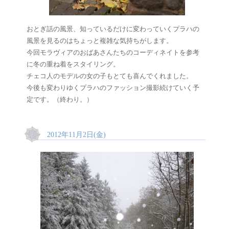
おとぎ話の風景、知っているだけに変わっていくプラハの
風景を見るのはちょっと複雑な気持ちがします。
今回モラヴィアのおばあさんたちのコーディネイトを参考
に冬の重ね着をスタイリング。
チェコ人のモデルの女の子もとても喜んでくれました。
今後も変わりゆくプラハのファッション撮影続けていく予
定です。（終わり。）
2012年11月2日(金)