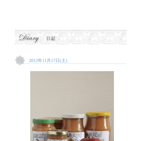
2012年11月17日(土)