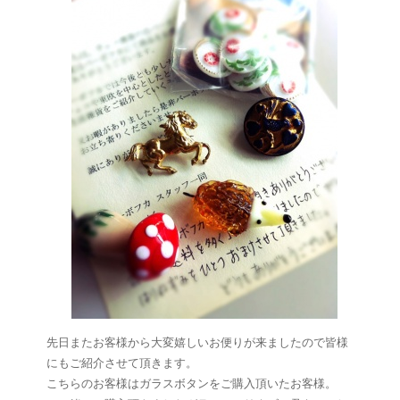
先日またお客様から大変嬉しいお便りが来ましたので皆様
にもご紹介させて頂きます。
こちらのお客様はガラスボタンをご購入頂いたお客様。