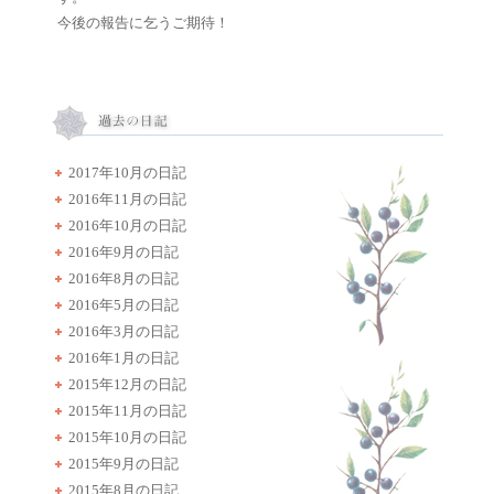
今後の報告に乞うご期待！
2017年10月の日記
2016年11月の日記
2016年10月の日記
2016年9月の日記
2016年8月の日記
2016年5月の日記
2016年3月の日記
2016年1月の日記
2015年12月の日記
2015年11月の日記
2015年10月の日記
2015年9月の日記
2015年8月の日記