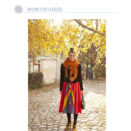
2012年11月11日(日)