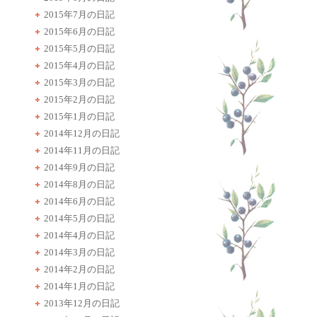
2015年7月の日記
2015年6月の日記
2015年5月の日記
2015年4月の日記
2015年3月の日記
2015年2月の日記
2015年1月の日記
2014年12月の日記
2014年11月の日記
2014年9月の日記
2014年8月の日記
2014年6月の日記
2014年5月の日記
2014年4月の日記
2014年3月の日記
2014年2月の日記
2014年1月の日記
2013年12月の日記