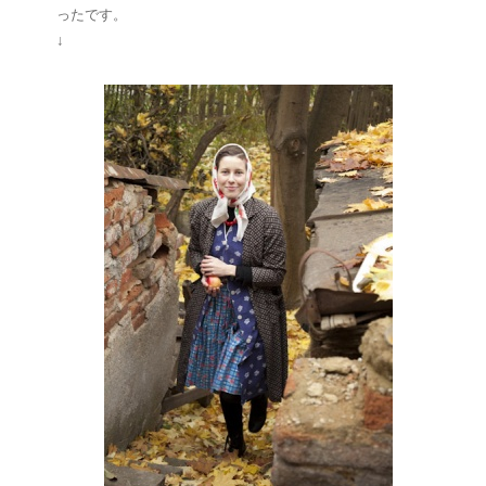
ったです。
↓