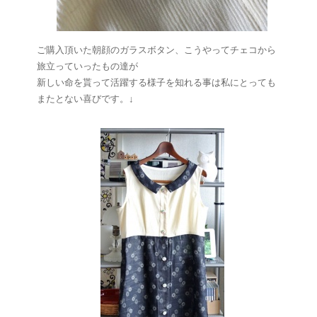
ご購入頂いた朝顔のガラスボタン、こうやってチェコから
旅立っていったもの達が
新しい命を貰って活躍する様子を知れる事は私にとっても
またとない喜びです。↓