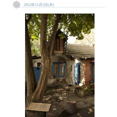
2012年11月1日(木)