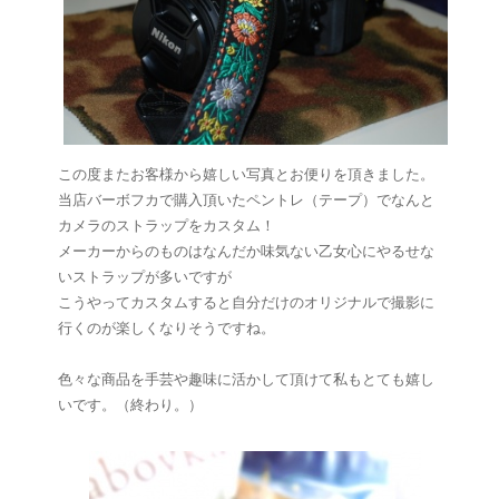
この度またお客様から嬉しい写真とお便りを頂きました。
当店バーボフカで購入頂いたペントレ（テープ）でなんと
カメラのストラップをカスタム！
メーカーからのものはなんだか味気ない乙女心にやるせな
いストラップが多いですが
こうやってカスタムすると自分だけのオリジナルで撮影に
行くのが楽しくなりそうですね。
色々な商品を手芸や趣味に活かして頂けて私もとても嬉し
いです。（終わり。）