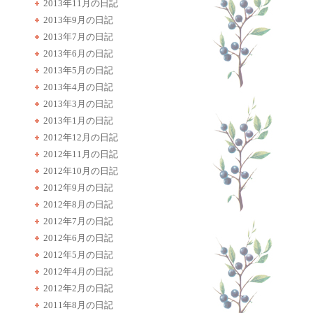
2013年11月の日記
2013年9月の日記
2013年7月の日記
2013年6月の日記
2013年5月の日記
2013年4月の日記
2013年3月の日記
2013年1月の日記
2012年12月の日記
2012年11月の日記
2012年10月の日記
2012年9月の日記
2012年8月の日記
2012年7月の日記
2012年6月の日記
2012年5月の日記
2012年4月の日記
2012年2月の日記
2011年8月の日記