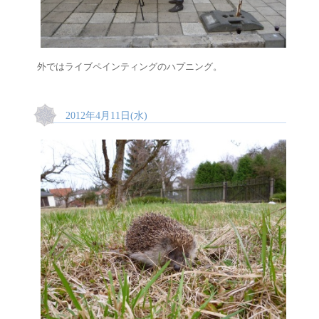
外ではライブペインティングのハプニング。
2012年4月11日(水)