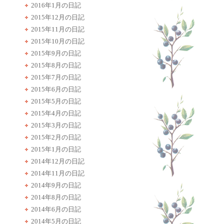
2016年1月の日記
2015年12月の日記
2015年11月の日記
2015年10月の日記
2015年9月の日記
2015年8月の日記
2015年7月の日記
2015年6月の日記
2015年5月の日記
2015年4月の日記
2015年3月の日記
2015年2月の日記
2015年1月の日記
2014年12月の日記
2014年11月の日記
2014年9月の日記
2014年8月の日記
2014年6月の日記
2014年5月の日記