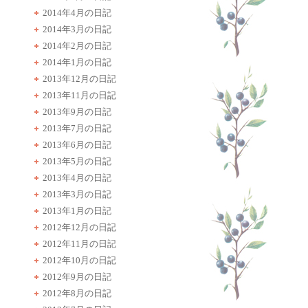
2014年4月の日記
2014年3月の日記
2014年2月の日記
2014年1月の日記
2013年12月の日記
2013年11月の日記
2013年9月の日記
2013年7月の日記
2013年6月の日記
2013年5月の日記
2013年4月の日記
2013年3月の日記
2013年1月の日記
2012年12月の日記
2012年11月の日記
2012年10月の日記
2012年9月の日記
2012年8月の日記