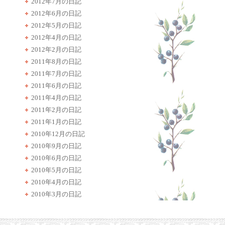
2012年7月の日記
2012年6月の日記
2012年5月の日記
2012年4月の日記
2012年2月の日記
2011年8月の日記
2011年7月の日記
2011年6月の日記
2011年4月の日記
2011年2月の日記
2011年1月の日記
2010年12月の日記
2010年9月の日記
2010年6月の日記
2010年5月の日記
2010年4月の日記
2010年3月の日記