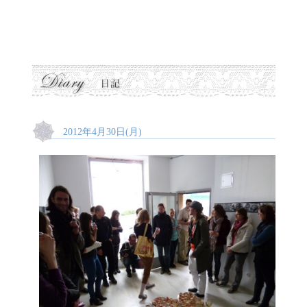
2012年4月30日(月)