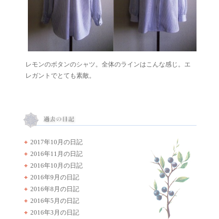
レモンのボタンのシャツ。全体のラインはこんな感じ。エ
レガントでとても素敵。
2017年10月の日記
2016年11月の日記
2016年10月の日記
2016年9月の日記
2016年8月の日記
2016年5月の日記
2016年3月の日記