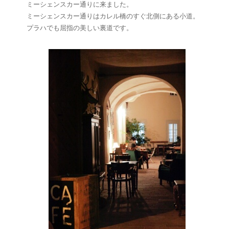
ミーシェンスカー通りに来ました。
ミーシェンスカー通りはカレル橋のすぐ北側にある小道。
プラハでも屈指の美しい裏道です。