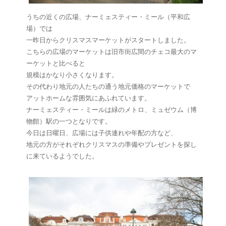
うちの近くの広場、ナーミェスティー・ミール（平和広
場）では
一昨日からクリスマスマーケットがスタートしました。
こちらの広場のマーケットは旧市街広間のチェコ最大のマ
ーケットと比べると
規模はかなり小さくなります。
その代わり地元の人たちの通う地元価格のマーケットで
アットホームな雰囲気にあふれています。
ナーミェスティー・ミールは緑のメトロ、ミュゼウム（博
物館）駅の一つとなりです。
今日は日曜日、広場には子供連れや年配の方など、
地元の方がそれぞれクリスマスの準備やプレゼントを探し
に来ているようでした。