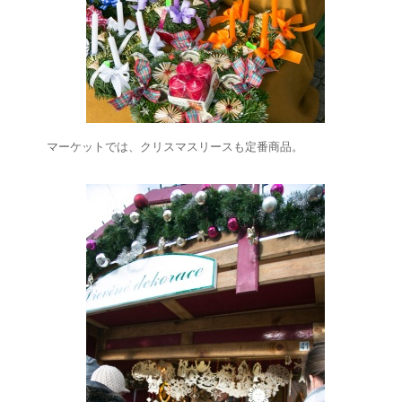
マーケットでは、クリスマスリースも定番商品。