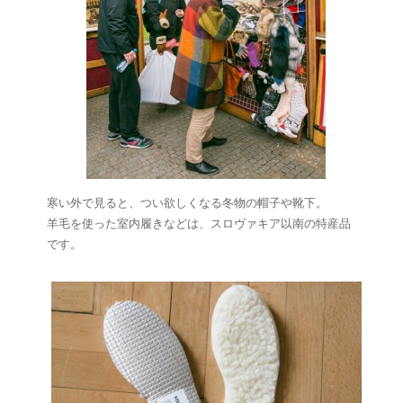
寒い外で見ると、つい欲しくなる冬物の帽子や靴下。
羊毛を使った室内履きなどは、スロヴァキア以南の特産品
です。