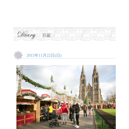
2015年11月22日(日)