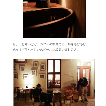
ちょっと寒いけど、カフェの中庭でビールをちびちび。
それはプラハらしいのビール上級者の楽しみ方。