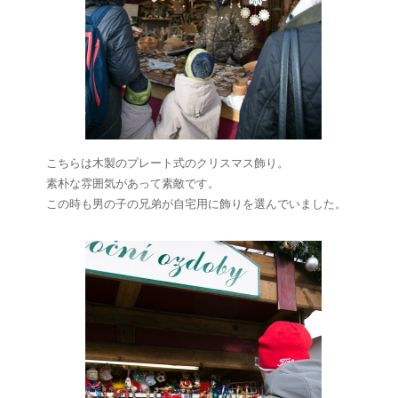
こちらは木製のプレート式のクリスマス飾り。
素朴な雰囲気があって素敵です。
この時も男の子の兄弟が自宅用に飾りを選んでいました。