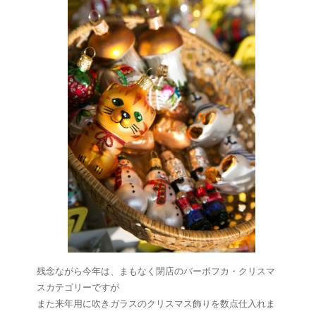
残念ながら今年は、まもなく閉店のバーボフカ・クリスマ
スカテゴリーですが
また来年用に吹きガラスのクリスマス飾りを数点仕入れま