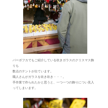
バーボフカでもご紹介している吹きガラスのクリスマス飾
りも
数点のテントが出ています。
職人さんがガラスを吹き吹き・・・。
手作業で作られたかと思うと、一つ一つの飾りについ見入
ってしまいます。