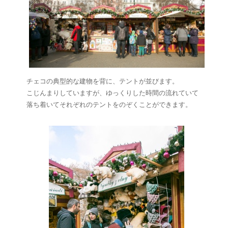
チェコの典型的な建物を背に、テントが並びます。
こじんまりしていますが、ゆっくりした時間の流れていて
落ち着いてそれぞれのテントをのぞくことができます。