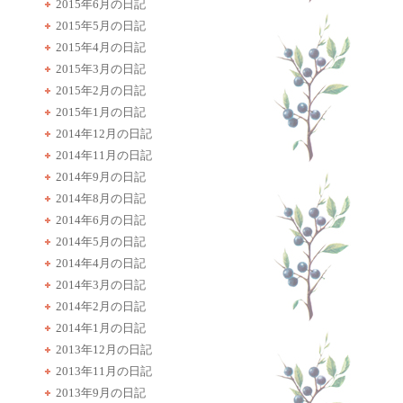
2015年6月の日記
2015年5月の日記
2015年4月の日記
2015年3月の日記
2015年2月の日記
2015年1月の日記
2014年12月の日記
2014年11月の日記
2014年9月の日記
2014年8月の日記
2014年6月の日記
2014年5月の日記
2014年4月の日記
2014年3月の日記
2014年2月の日記
2014年1月の日記
2013年12月の日記
2013年11月の日記
2013年9月の日記