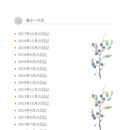
2017年10月の日記
2016年11月の日記
2016年10月の日記
2016年9月の日記
2016年8月の日記
2016年5月の日記
2016年3月の日記
2016年1月の日記
2015年12月の日記
2015年11月の日記
2015年10月の日記
2015年9月の日記
2015年8月の日記
2015年7月の日記