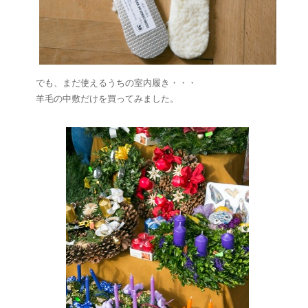
でも、まだ使えるうちの室内履き・・・
羊毛の中敷だけを買ってみました。