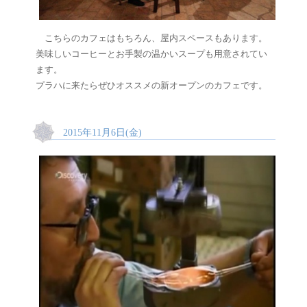
こちらのカフェはもちろん、屋内スペースもあります。
美味しいコーヒーとお手製の温かいスープも用意されてい
ます。
プラハに来たらぜひオススメの新オープンのカフェです。
2015年11月6日(金)