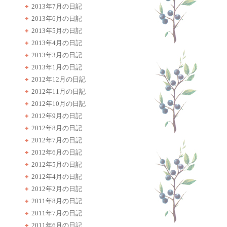
2013年7月の日記
2013年6月の日記
2013年5月の日記
2013年4月の日記
2013年3月の日記
2013年1月の日記
2012年12月の日記
2012年11月の日記
2012年10月の日記
2012年9月の日記
2012年8月の日記
2012年7月の日記
2012年6月の日記
2012年5月の日記
2012年4月の日記
2012年2月の日記
2011年8月の日記
2011年7月の日記
2011年6月の日記