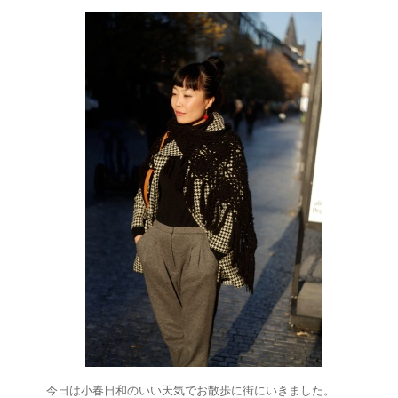
今日は小春日和のいい天気でお散歩に街にいきました。