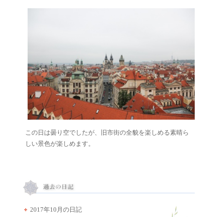
この日は曇り空でしたが、旧市街の全貌を楽しめる素晴ら
しい景色が楽しめます。
2017年10月の日記