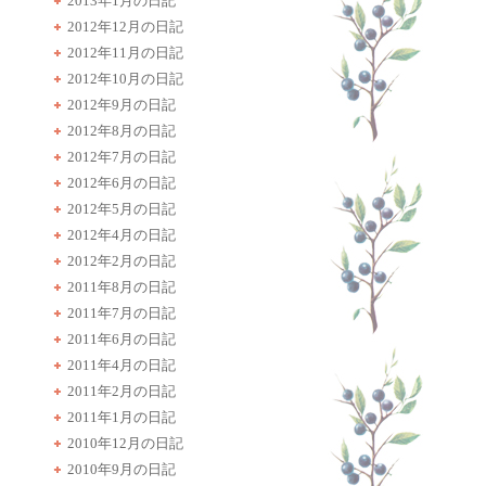
2013年1月の日記
2012年12月の日記
2012年11月の日記
2012年10月の日記
2012年9月の日記
2012年8月の日記
2012年7月の日記
2012年6月の日記
2012年5月の日記
2012年4月の日記
2012年2月の日記
2011年8月の日記
2011年7月の日記
2011年6月の日記
2011年4月の日記
2011年2月の日記
2011年1月の日記
2010年12月の日記
2010年9月の日記