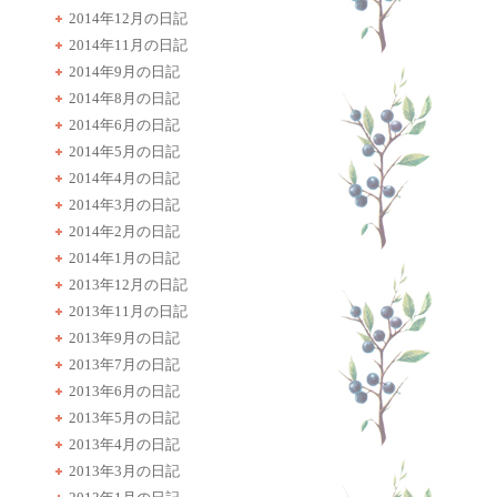
2014年12月の日記
2014年11月の日記
2014年9月の日記
2014年8月の日記
2014年6月の日記
2014年5月の日記
2014年4月の日記
2014年3月の日記
2014年2月の日記
2014年1月の日記
2013年12月の日記
2013年11月の日記
2013年9月の日記
2013年7月の日記
2013年6月の日記
2013年5月の日記
2013年4月の日記
2013年3月の日記