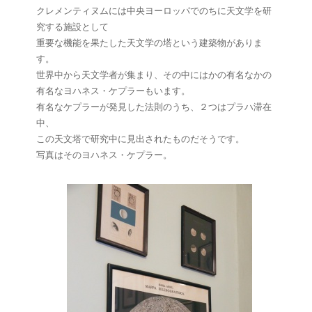
クレメンティヌムには中央ヨーロッパでのちに天文学を研
究する施設として
重要な機能を果たした天文学の塔という建築物がありま
す。
世界中から天文学者が集まり、その中にはかの有名なかの
有名なヨハネス・ケプラーもいます。
有名なケプラーが発見した法則のうち、２つはプラハ滞在
中、
この天文塔で研究中に見出されたものだそうです。
写真はそのヨハネス・ケプラー。