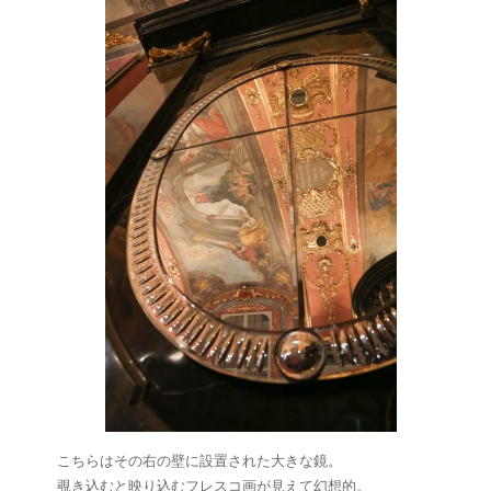
こちらはその右の壁に設置された大きな鏡。
覗き込むと映り込むフレスコ画が見えて幻想的。