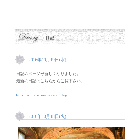
2016年10月19日(水)
日記のページが新しくなりました。
最新の日記はこちらからご覧下さい。
http://www.babovka.com/blog/
2016年10月18日(火)