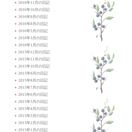
2016年11月の日記
2016年10月の日記
2016年9月の日記
2016年8月の日記
2016年5月の日記
2016年3月の日記
2016年1月の日記
2015年12月の日記
2015年11月の日記
2015年10月の日記
2015年9月の日記
2015年8月の日記
2015年7月の日記
2015年6月の日記
2015年5月の日記
2015年4月の日記
2015年3月の日記
2015年2月の日記
2015年1月の日記