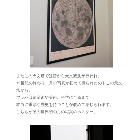
またこの天文塔では昔から天文観測が行われ、
19世紀の終わり、月の写真が初めて撮られたのもこの天文
塔から。
プラハは錬金術や美術、科学に至るまで
本当に重厚な歴史を持つことが改めて感じられます。
こちらがその世界初の月の写真のポスター。