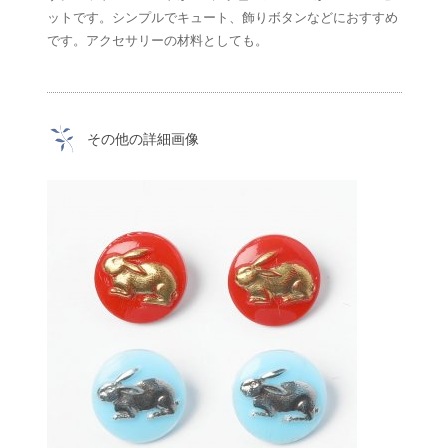
ットです。シンプルでキュート、飾りボタンなどにおすすめ
です。アクセサリーの材料としても。
その他の詳細画像