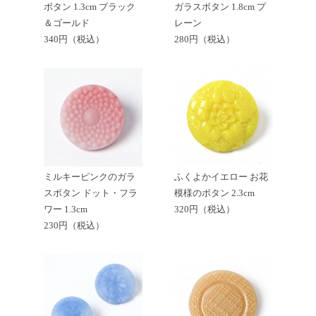
ボタン 1.3cm ブラック
ガラスボタン 1.8cm プ
＆ゴールド
レーン
340円（税込）
280円（税込）
ミルキーピンクのガラ
ふくよかイエロー お花
スボタン ドット・フラ
模様のボタン 2.3cm
ワー 1.3cm
320円（税込）
230円（税込）