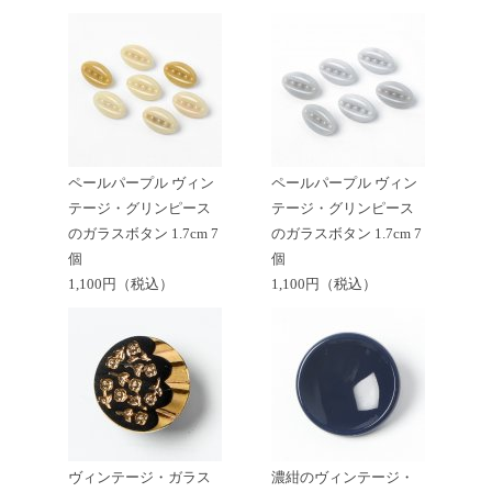
ペールパープル ヴィン
ペールパープル ヴィン
テージ・グリンピース
テージ・グリンピース
のガラスボタン 1.7cm 7
のガラスボタン 1.7cm 7
個
個
1,100円（税込）
1,100円（税込）
ヴィンテージ・ガラス
濃紺のヴィンテージ・