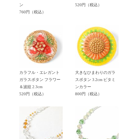
ン
520円（税込）
760円（税込）
カラフル・エレガント
大きなひまわりのガラ
ガラスボタン フラワー
スボタン 3.2cm ビタミ
＆波紋 2.3cm
ンカラー
520円（税込）
800円（税込）