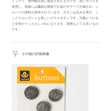
トックで、海外輸出用に製造されたものです。黒いガラスを
使用し、表面には繊細な模様でお花のモチーフが施され、シ
ルバーの塗料が塗布されています。ボタンは丸みを帯び、シ
ックでエレガントな美しいガラスボタンです。洋服につける
と全体がぐっとおしゃれになります。状態もとても良いもの
です。
その他の詳細画像