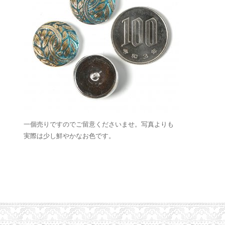
一個売りですのでご留意くださいませ。写真よりも
実際は少し鮮やかなお色です。