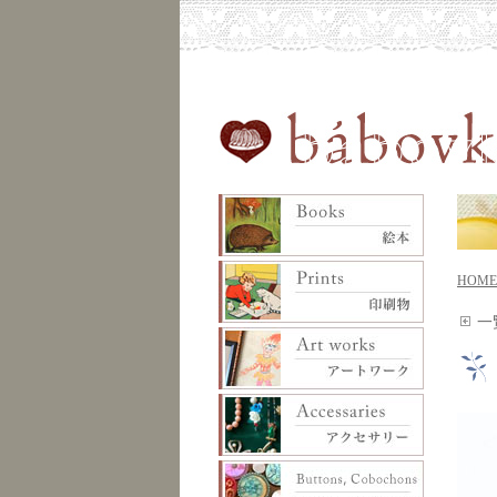
HOME
一