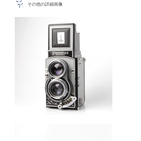
その他の詳細画像