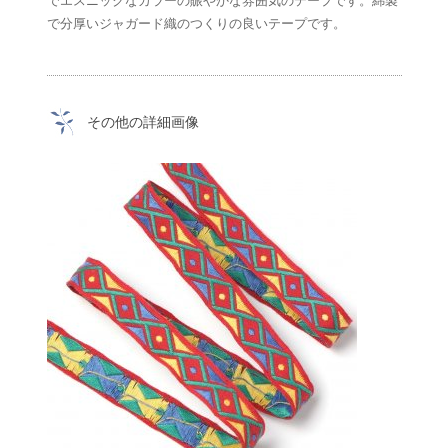
でエスニックなカラーの賑やかな雰囲気のテープです。綿製
で分厚いジャガード織のつくりの良いテープです。
その他の詳細画像