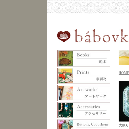
HOME
大振り