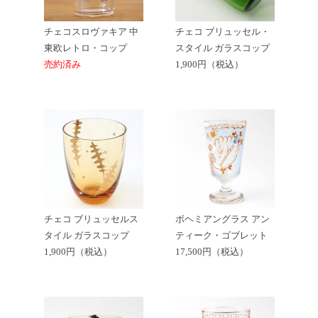
チェコスロヴァキア 中
チェコ ブリュッセル・
東欧レトロ・コップ
スタイル ガラスコップ
売約済み
1,900円（税込）
チェコ ブリュッセルス
ボヘミアングラス アン
タイル ガラスコップ
ティーク・ゴブレット
1,900円（税込）
17,500円（税込）