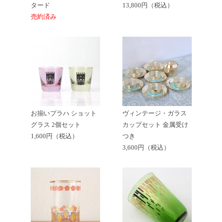
タード
13,800円（税込）
売約済み
お揃いプラハ ショット
ヴィンテージ・ガラス
グラス 2個セット
カップセット 金属受け
1,600円（税込）
つき
3,600円（税込）