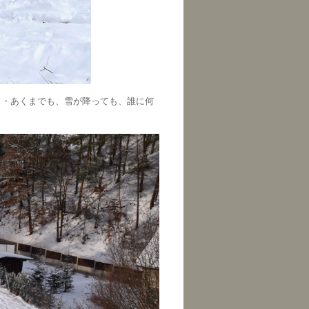
・・あくまでも、雪が降っても、誰に何