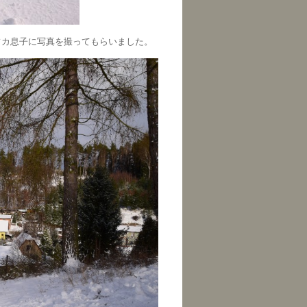
フカ息子に写真を撮ってもらいました。