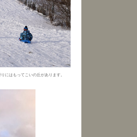
滑りにはもってこいの丘があります。